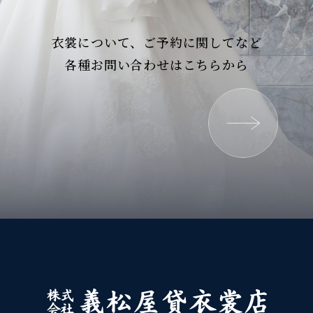
衣裳について、ご予約に関してなど
各種お問い合わせはこちらから