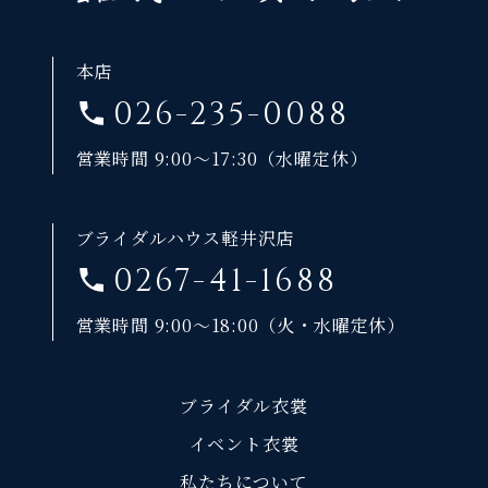
本店
026-235-0088
営業時間 9:00～17:30（水曜定休）
ブライダルハウス軽井沢店
0267-41-1688
営業時間 9:00～18:00（火・水曜定休）
ブライダル衣裳
イベント衣裳
私たちについて