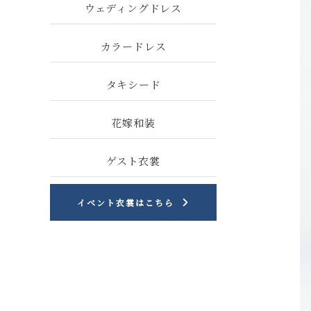
ウェディングドレス
カラードレス
タキシード
花嫁和装
ゲスト衣裳
イベント衣裳はこちら