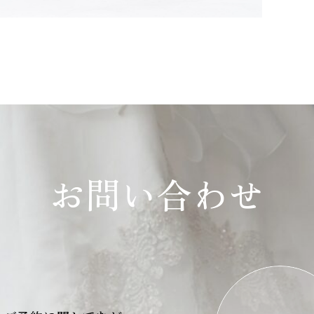
お問い合わせ