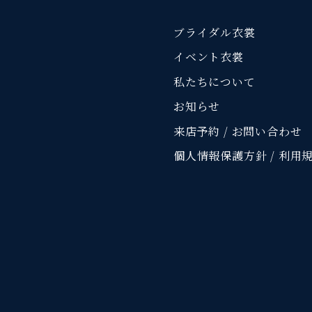
ブライダル衣裳
イベント衣裳
私たちについて
お知らせ
来店予約 / お問い合わせ
個人情報保護方針 / 利用
）