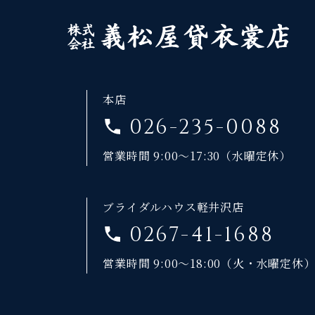
本店
026-235-0088
営業時間 9:00～17:30（水曜定休）
ブライダルハウス軽井沢店
0267-41-1688
営業時間 9:00～18:00（火・水曜定休