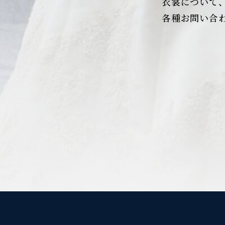
衣裳について
各種お問い合