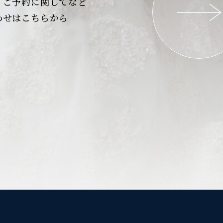
、ご予約に関してなど
わせはこちらから