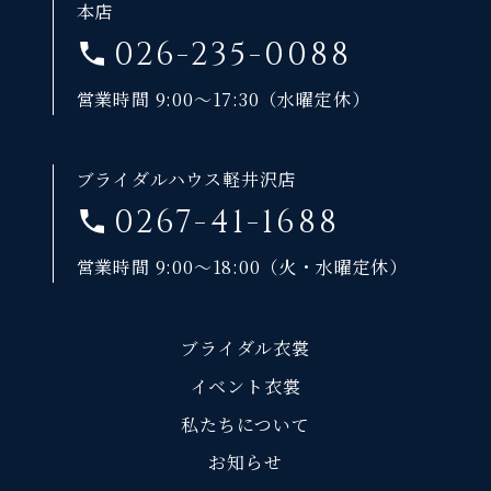
本店
026-235-0088
営業時間 9:00～17:30（水曜定休）
ブライダルハウス軽井沢店
0267-41-1688
営業時間 9:00～18:00（火・水曜定休）
ブライダル衣裳
イベント衣裳
私たちについて
お知らせ