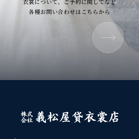
衣裳について、ご予約に関してなど
各種お問い合わせはこちらから