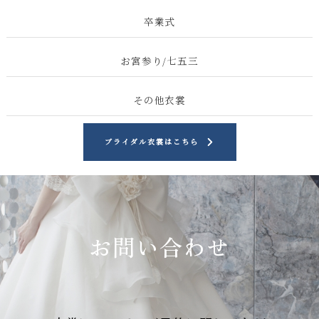
卒業式
お宮参り/七五三
その他衣裳
ブライダル衣裳はこちら
お問い合わせ