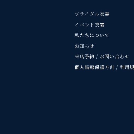
ブライダル衣裳
イベント衣裳
私たちについて
お知らせ
来店予約 / お問い合わせ
個人情報保護方針 / 利用
）