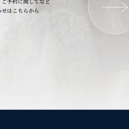
、ご予約に関してなど
わせはこちらから