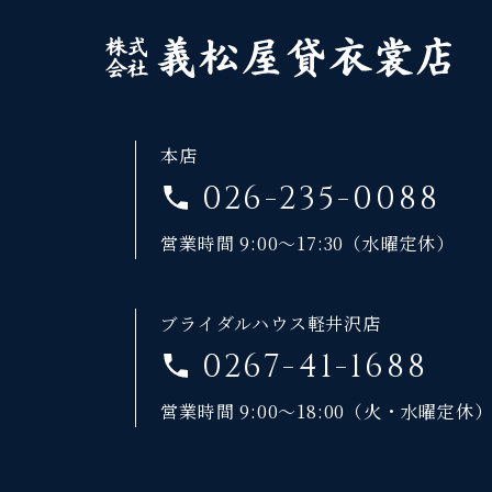
本店
026-235-0088
営業時間 9:00～17:30（水曜定休）
ブライダルハウス軽井沢店
0267-41-1688
営業時間 9:00～18:00（火・水曜定休