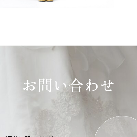
お問い合わせ