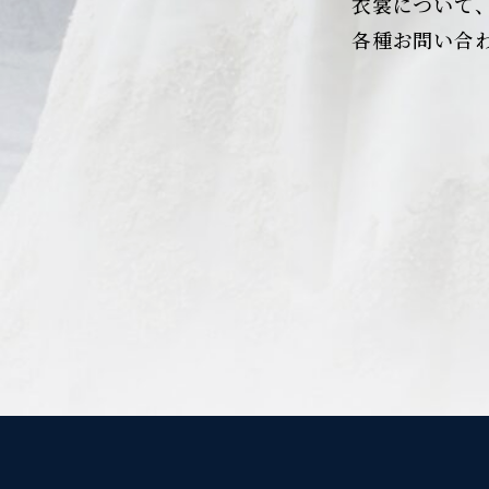
衣裳について
各種お問い合